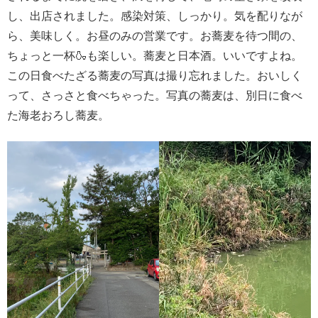
し、出店されました。感染対策、しっかり。気を配りなが
ら、美味しく。お昼のみの営業です。お蕎麦を待つ間の、
ちょっと一杯🍶も楽しい。蕎麦と日本酒。いいですよね。
この日食べたざる蕎麦の写真は撮り忘れました。おいしく
って、さっさと食べちゃった。写真の蕎麦は、別日に食べ
た海老おろし蕎麦。