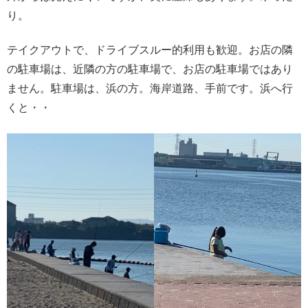
り。
テイクアウトで、ドライブスルー的利用も歓迎。お店の隣
の駐車場は、近隣の方の駐車場で、お店の駐車場ではあり
ません。駐車場は、浜の方。海岸道路、手前です。浜へ行
くと・・