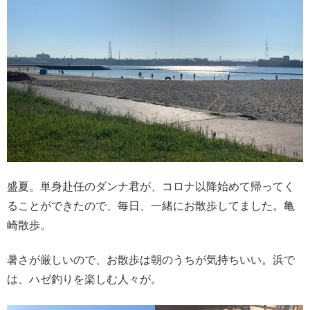
盛夏。単身赴任のダンナ君が、コロナ以降始めて帰ってく
ることができたので、毎日、一緒にお散歩してました。亀
崎散歩。
暑さが厳しいので、お散歩は朝のうちが気持ちいい。浜で
は、ハゼ釣りを楽しむ人々が。