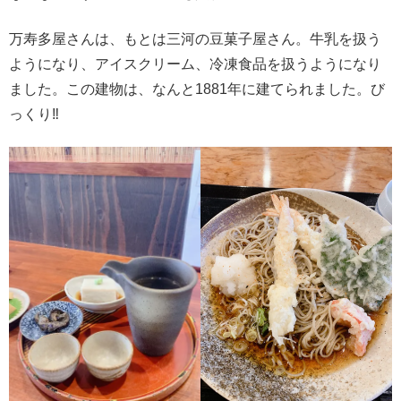
万寿多屋さんは、もとは三河の豆菓子屋さん。牛乳を扱う
ようになり、アイスクリーム、冷凍食品を扱うようになり
ました。この建物は、なんと1881年に建てられました。び
っくり‼️