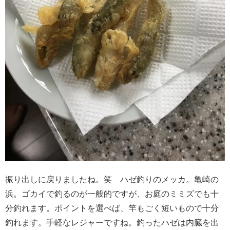
振り出しに戻りましたね。笑 ハゼ釣りのメッカ。亀崎の
浜。ゴカイで釣るのが一般的ですが、お庭のミミズでも十
分釣れます。ポイントを選べば、竿もごく短いもので十分
釣れます。手軽なレジャーですね。釣ったハゼは内臓を出