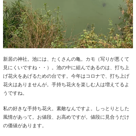
新居の神社。池には、たくさんの亀。カモ（写りが悪くて
見にくいですね・・）。池の中に組んであるのは、打ち上
げ花火をあげるための台です。今年はコロナで、打ち上げ
花火はありませんが。手持ち花火を楽しむ人は増えてるよ
うですね。
私の好きな手持ち花火。素敵なんですよ。しっとりとした
風情があって。お値段、お高めですが。値段に見合うだけ
の価値があります。