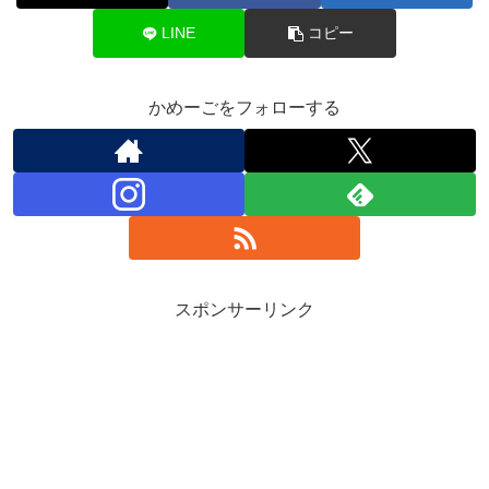
LINE
コピー
かめーごをフォローする
スポンサーリンク