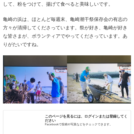
して、粉をつけて、揚げて食べると美味しいです。
亀崎の浜は、ほとんど毎週末、亀崎潮干祭保存会の有志の
方々が清掃してくださっています。祭が好き、亀崎が好き
な皆さまが、ボランティアでやってくださっています。あ
りがたいですね。
このページを見るには、ログインまたは登録してく
ださい
Facebookで投稿や写真などをチェックできます。