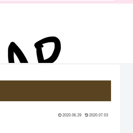
2020.06.29
2020.07.03