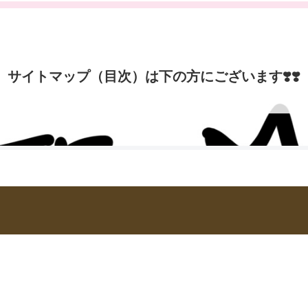
サイトマップ（目次）は下の方にございます❣️❣️