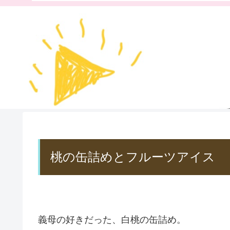
桃の缶詰めとフルーツアイス
義母の好きだった、白桃の缶詰め。