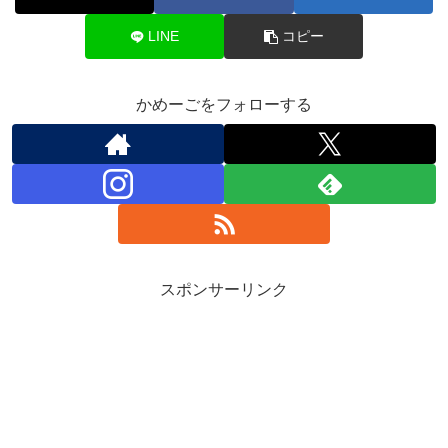
LINE
コピー
かめーごをフォローする
スポンサーリンク