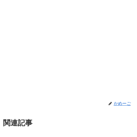
かめーご
関連記事