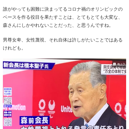
誰がやっても困難に決まってるコロナ禍のオリンピックの
ベースを作る役目を果たすことは、とてもとても大変な、
森さんにしかやれないことだった、と思うんですね。
男尊女卑、女性蔑視、それ自体は許しがたいことではある
けれども。