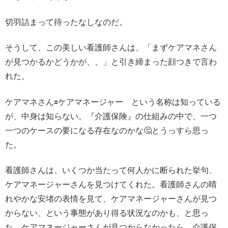
切羽詰まって待ったなしなのだ。
そうして、この美しい看護師さんは、「まずケアマネさん
が見つかるかどうかが、、」と引き締まった顔つきで言わ
れた。
ケアマネさん🟰ケアマネージャー という名称は知っている
が、中身は知らない。『介護保険』の仕組みの中で、一つ
一つのケースの要になる存在なのかな🤔とうっすら思っ
た。
看護師さんは、いくつか当たって何人かに断られた挙句、
ケアマネージャーさんを見つけてくれた。看護師さんの晴
れやかな安堵の表情を見て、ケアマネージャーさんが見つ
からない、という事態があり得る状況なのかも、と思っ
た。ケアマネージャーさんが見つからなかったら、介護保