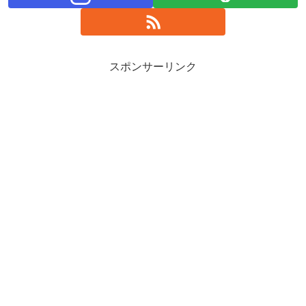
スポンサーリンク