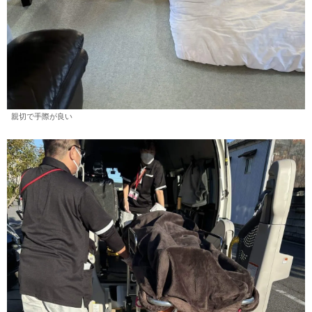
親切で手際が良い