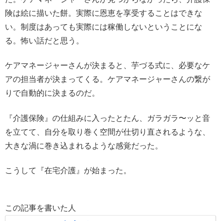
険は絵に描いた餅。実際に恩恵を享受することはできな
い。制度はあっても実際には稼働しないということにな
る。怖い話だと思う。
ケアマネージャーさんが決まると、芋づる式に、必要なケ
アの担当者が決まってくる。ケアマネージャーさんの繋が
りで自動的に決まるのだ。
『介護保険』の仕組みに入ったとたん、ガラガラ〜ッと音
を立てて、自分を取り巻く空間が仕切り直されるような、
大きな渦に巻き込まれるような感覚だった。
こうして『在宅介護』が始まった。
この記事を書いた人