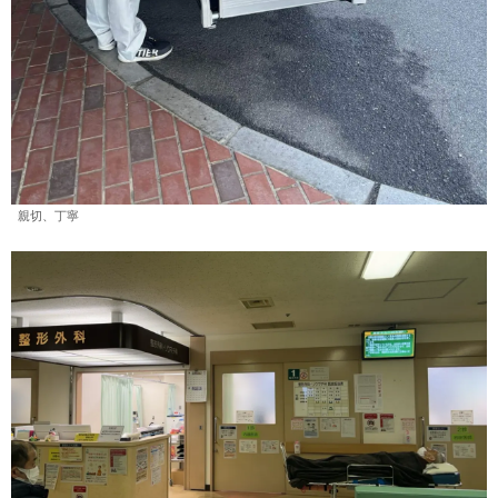
親切、丁寧